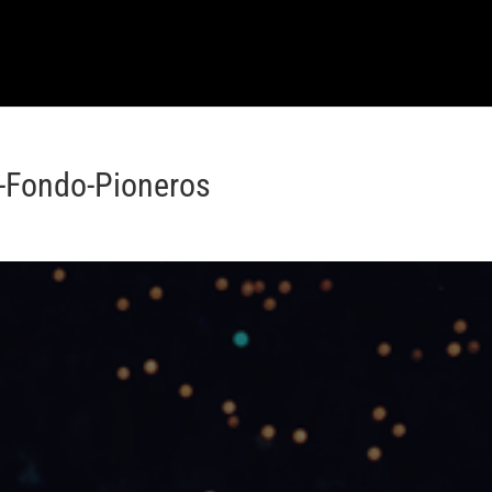
-Fondo-Pioneros