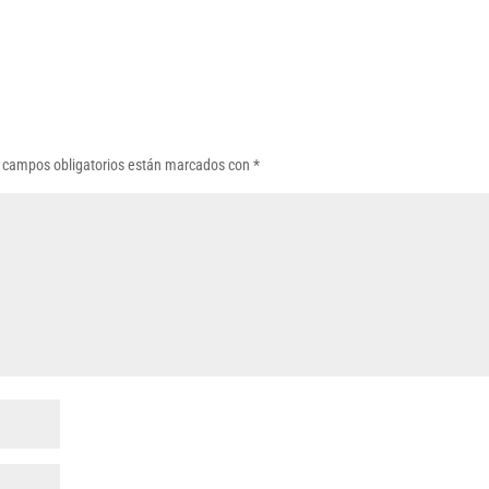
 campos obligatorios están marcados con
*