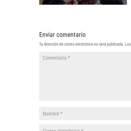
Enviar comentario
Tu dirección de correo electrónico no será publicada.
Los