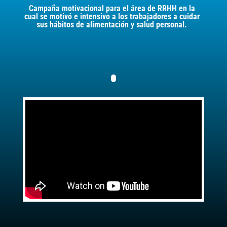
Campaña motivacional para el área de
RRHH
en la
cual se motivó e intensivo a los trabajadores a cuidar
sus hábitos de alimentación y salud personal.