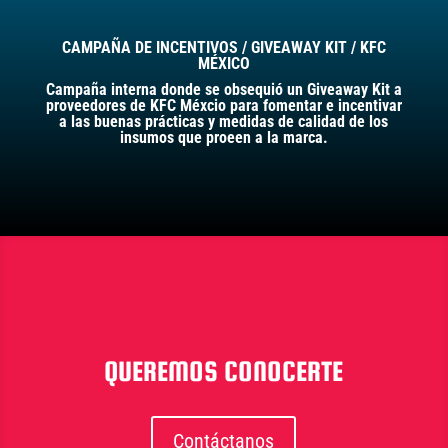
CAMPAÑA DE INCENTIVOS / GIVEAWAY KIT / KFC
MÉXICO
Campaña interna donde se obsequió un Giveaway Kit a
proveedores de KFC Méxcio para fomentar e incentivar
a las buenas prácticas y medidas de calidad de los
insumos que proeen a la marca.
QUEREMOS CONOCERTE
Contáctanos