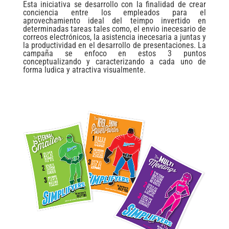
Esta iniciativa se desarrollo con la finalidad de crear
conciencia entre los empleados para el
aprovechamiento ideal del teimpo invertido en
determinadas tareas tales como, el envio inecesario de
correos electrónicos, la asistencia inecesaria a juntas y
la productividad en el desarrollo de presentaciones. La
campaña se enfoco en estos 3 puntos
conceptualizando y caracterizando a cada uno de
forma ludica y atractiva visualmente.