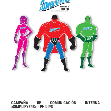
CAMPAÑA DE COMUNICACIÓN INTERNA
«SIMPLIFYERS» · PHILIPS