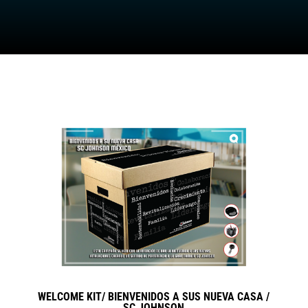
WELCOME KIT/ BIENVENIDOS A SUS NUEVA CASA /
SC JOHNSON