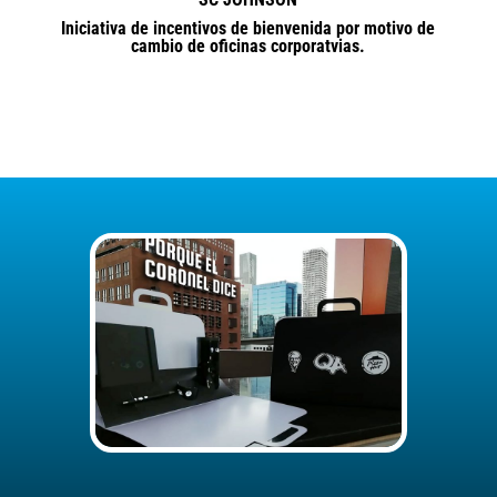
Iniciativa de incentivos de bienvenida por motivo de
cambio de oficinas corporatvias.